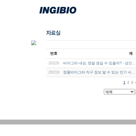
번호
제 
20220
비아그라 내성, 정말 생길 수 있을까? - 성인…
20219
정품비아그라 직구 정보 알 수 있는 인기 사…
1
2
3